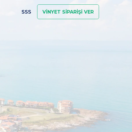
SSS
VİNYET SİPARİŞİ VER