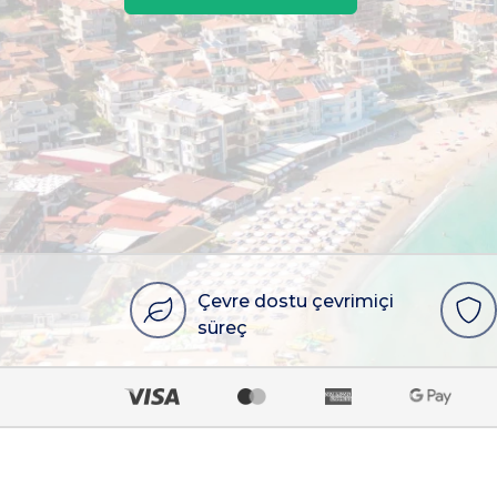
Çevre dostu çevrimiçi
süreç