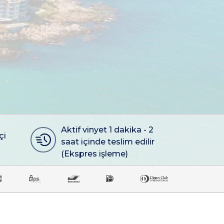
Aktif vinyet 1 dakika - 2
çi
saat içinde teslim edilir
(Ekspres işleme)