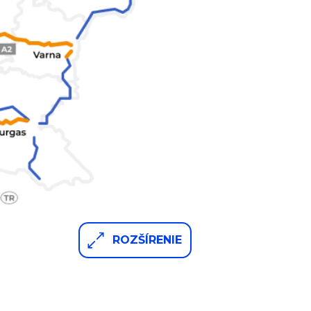
ROZŠÍRENIE