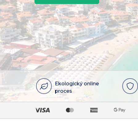
Ekologický online
proces