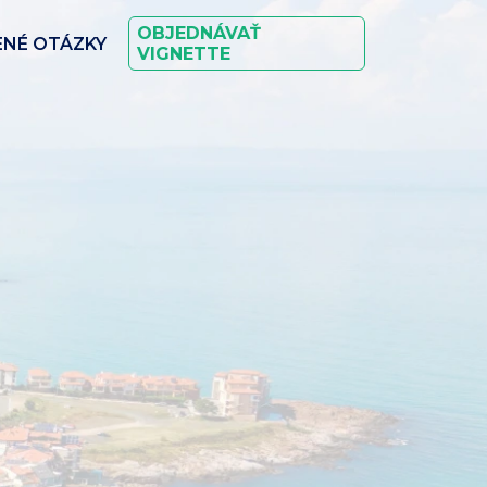
OBJEDNÁVAŤ
ENÉ OTÁZKY
VIGNETTE