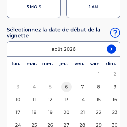
3 MOIS
1 AN
Sélectionnez la date de début de la
vignette
août
2026
lun.
mar.
mer.
jeu.
ven.
sam.
dim.
1
2
3
4
5
6
7
8
9
10
11
12
13
14
15
16
17
18
19
20
21
22
23
24
25
26
27
28
29
30