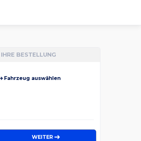
IHRE BESTELLUNG
Fahrzeug auswählen
WEITER