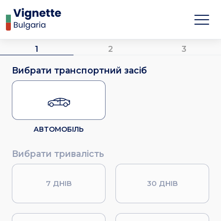
1
2
3
Вибрати транспортний засіб
АВТОМОБІЛЬ
Вибрати тривалість
7 ДНІВ
30 ДНІВ