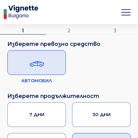
1
2
3
Изберете превозно средство
АВТОМОБИЛ
Изберете продължителност
7 ДНИ
30 ДНИ